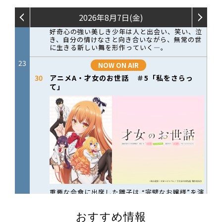
おすすめ情報