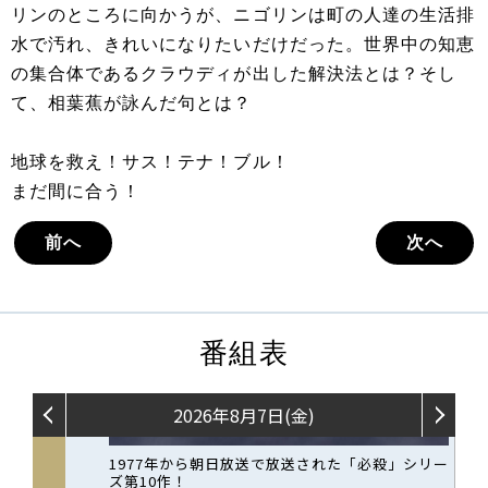
リンのところに向かうが、ニゴリンは町の人達の生活排
水で汚れ、きれいになりたいだけだった。世界中の知恵
の集合体であるクラウディが出した解決法とは？そし
て、相葉蕉が詠んだ句とは？
地球を救え！サス！テナ！ブル！
まだ間に合う！
前へ
次へ
番組表