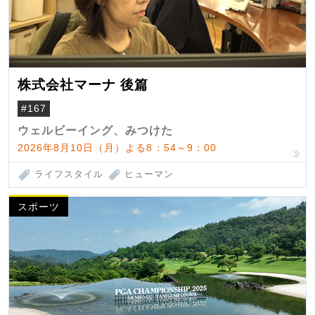
株式会社マーナ 後篇
#167
ウェルビーイング、みつけた
2026年8月10日（月）よる8：54～9：00
ライフスタイル
ヒューマン
スポーツ