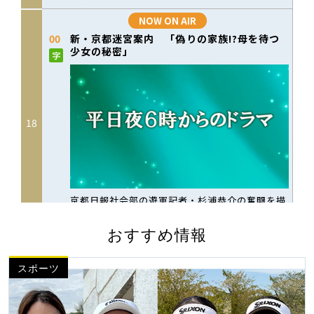
おすすめ情報
スポーツ