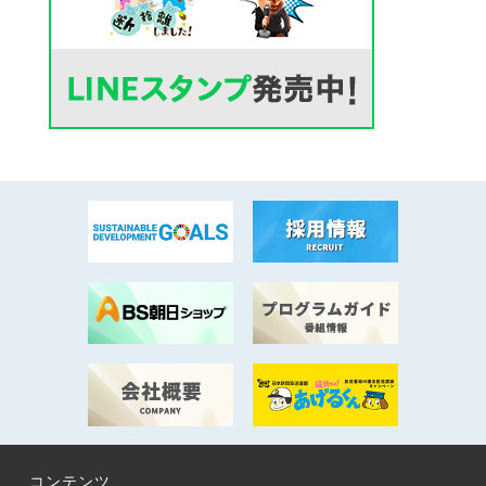
コンテンツ