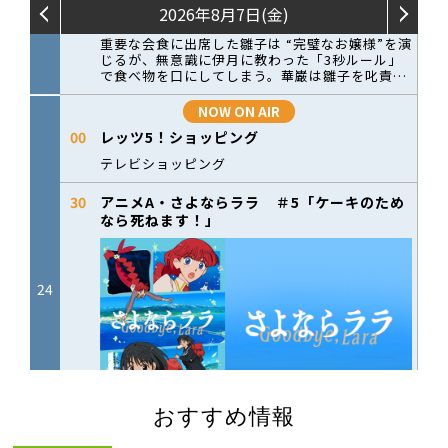
おすすめ情報