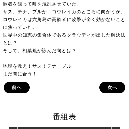
齢者を狙って町を混乱させていた。
サス、テナ、ブルが、コウレイカのところに向かうが、
コウレイカは六角島の高齢者に攻撃が全く効かないこと
に焦っていた。
世界中の知恵の集合体であるクラウディが出した解決法
とは？
そして、相葉蕉が詠んだ句とは？
地球を救え！サス！テナ！ブル！
まだ間に合う！
前へ
次へ
番組表