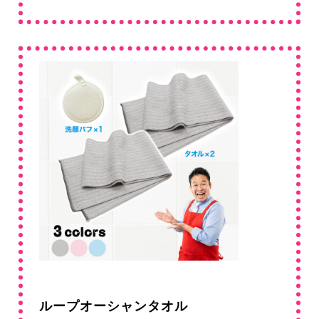
ループオーシャンタオル