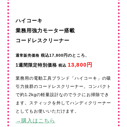
ハイコーキ
業務用強力モーター搭載
コードレスクリーナー
税込17,800円のところ、
通常販売価格
13,800円
1週間限定特別価格
税込
業務用の電動工具ブランド「ハイコーキ」の吸
引力抜群のコードレスクリーナー。コンパクト
で約1.2kgの軽量設計なのでラクにお掃除でき
ます。スティックを外してハンディクリーナー
としてもお使いいただけます。
→購入はこちら