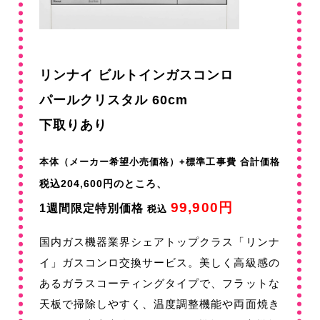
リンナイ ビルトインガスコンロ
パールクリスタル 60cm
下取りあり
本体（メーカー希望小売価格）+標準工事費 合計価格
税込204,600円のところ、
99,900円
1週間限定特別価格
税込
国内ガス機器業界シェアトップクラス「リンナ
イ」ガスコンロ交換サービス。美しく高級感の
あるガラスコーティングタイプで、フラットな
天板で掃除しやすく、温度調整機能や両面焼き