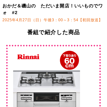
おかだ＆磯山の ただいま開店！いいものでワ
ォ #2
2025年4月27日（日）午後3：00～3：54【初回放送】
番組で紹介した商品