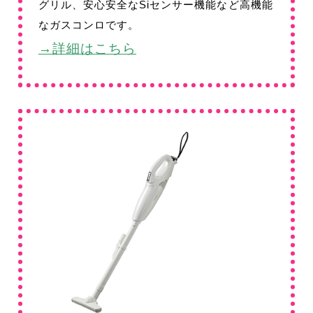
グリル、安心安全なSiセンサー機能など高機能
なガスコンロです。
→詳細はこちら