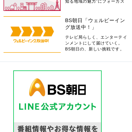
知る地域の魅力”にフォーカス
BS朝日「ウェルビーイン
グ放送中！」
テレビ局らしく、エンターテイ
ンメントにして届けていく。
BS朝日の、新しい挑戦です。