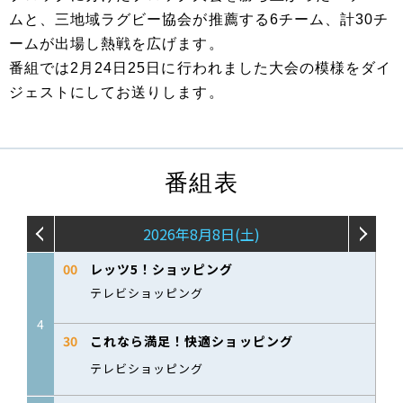
ムと、三地域ラグビー協会が推薦する6チーム、計30チ
ームが出場し熱戦を広げます。
番組では2月24日25日に行われました大会の模様をダイ
ジェストにしてお送りします。
番組表