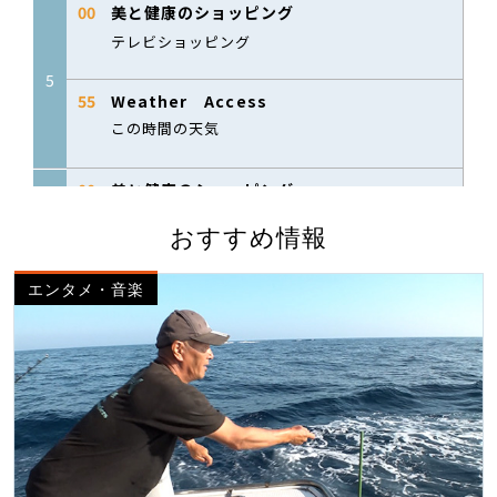
おすすめ情報
エンタメ・音楽