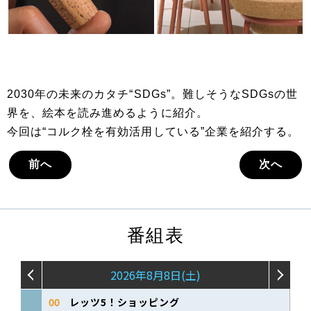
2030年の未来のカタチ“SDGs”。難しそうなSDGsの世
界を、絵本を読み進めるように紹介。
今回は“コルク栓を有効活用している”企業を紹介する。
前へ
次へ
番組表