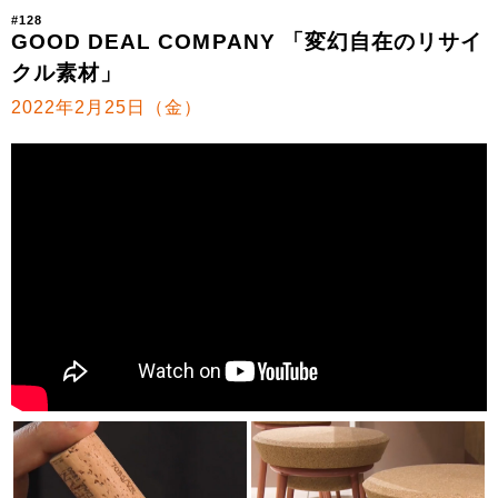
#128
GOOD DEAL COMPANY 「変幻自在のリサイ
クル素材」
2022年2月25日（金）