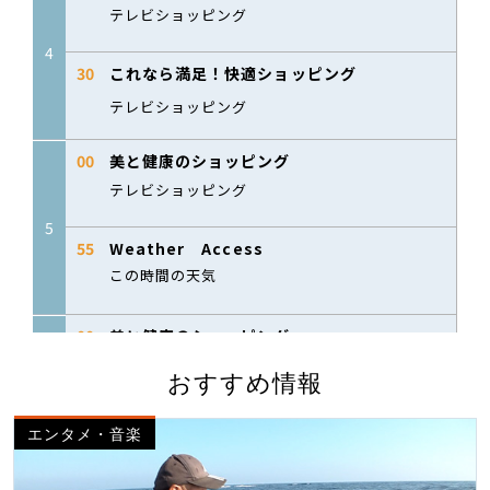
おすすめ情報
エンタメ・音楽