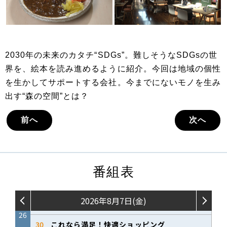
2030年の未来のカタチ“SDGs”。難しそうなSDGsの世
界を、絵本を読み進めるように紹介。今回は地域の個性
を生かしてサポートする会社。今までにないモノを生み
出す“森の空間”とは？
前へ
次へ
番組表