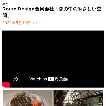
#151
Route Design合同会社「森の中のやさしい空
間」
2022年5月19日（木）