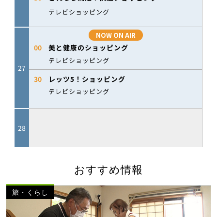
おすすめ情報
旅・くらし