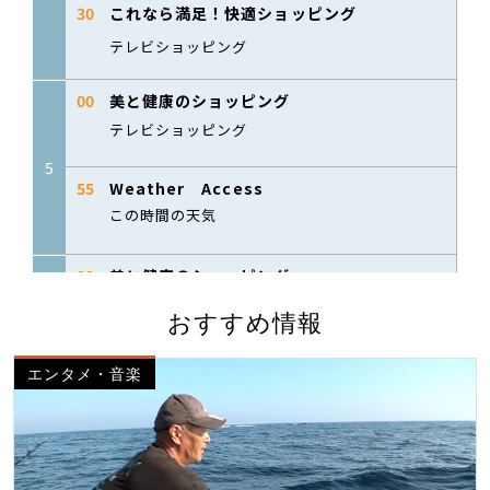
おすすめ情報
エンタメ・音楽