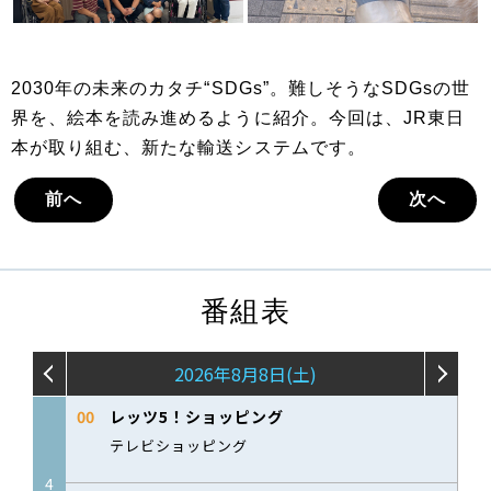
2030年の未来のカタチ“SDGs”。難しそうなSDGsの世
界を、絵本を読み進めるように紹介。今回は、JR東日
本が取り組む、新たな輸送システムです。
前へ
次へ
番組表