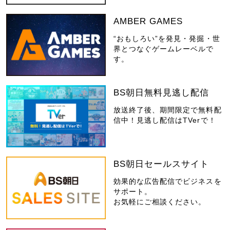
AMBER GAMES
“おもしろい”を発見・発掘・世
界とつなぐゲームレーベルで
す。
BS朝日無料見逃し配信
放送終了後、期間限定で無料配
信中！見逃し配信はTVerで！
BS朝日セールスサイト
効果的な広告配信でビジネスを
サポート。
お気軽にご相談ください。