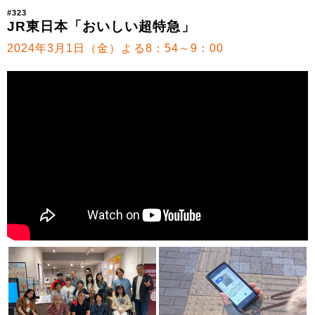
#323
JR東日本「おいしい超特急」
2024年3月1日（金）よる8：54～9：00