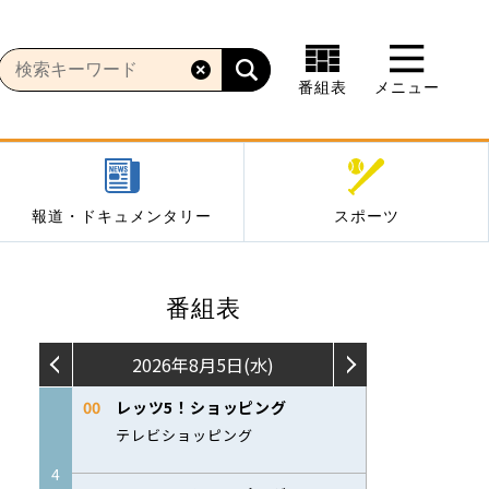
番組表
メニュー
報道・ドキュメンタリー
スポーツ
番組表