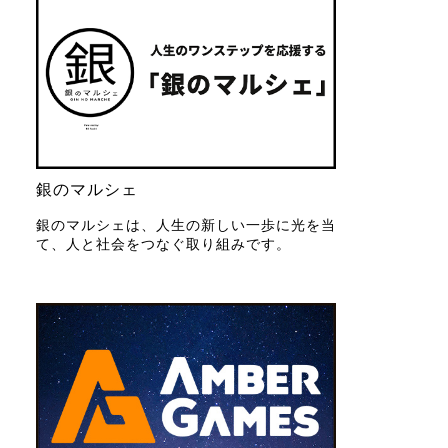
銀のマルシェ
銀のマルシェは、人生の新しい一歩に光を当
て、人と社会をつなぐ取り組みです。