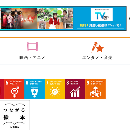
映画・アニメ
エンタメ・音楽