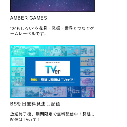
AMBER GAMES
“おもしろい”を発見・発掘・世界とつなぐゲ
ームレーベルです。
BS朝日無料見逃し配信
放送終了後、期間限定で無料配信中！見逃し
配信はTVerで！