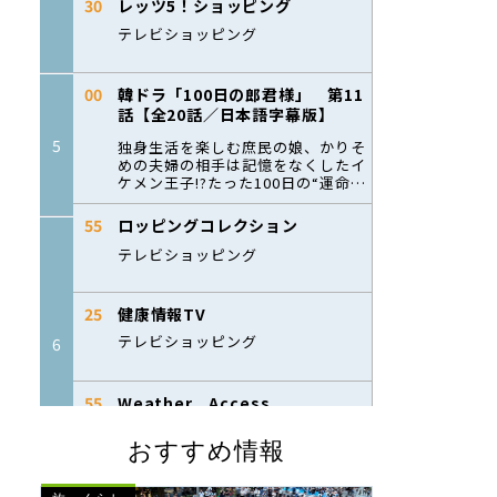
おすすめ情報