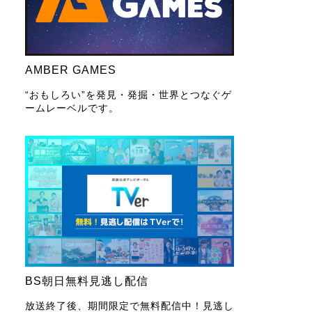
AMBER GAMES
“おもしろい”を発見・発掘・世界とつなぐゲ
ームレーベルです。
BS朝日無料見逃し配信
放送終了後、期間限定で無料配信中！見逃し