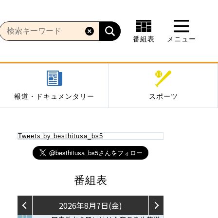
番組表
メニュー
報道・ドキュメンタリー
スポーツ
Tweets by besthitusa_bs5
番組表