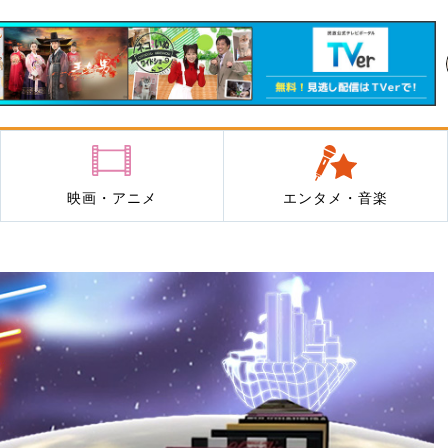
映画・アニメ
エンタメ・音楽