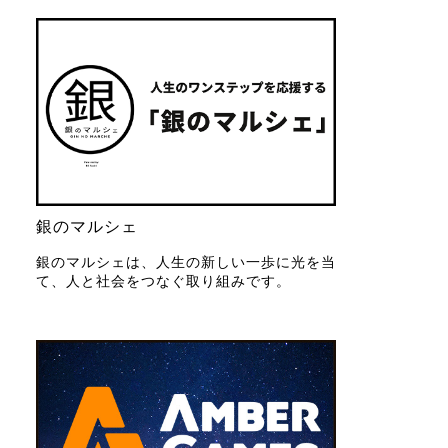
銀のマルシェ
銀のマルシェは、人生の新しい一歩に光を当
て、人と社会をつなぐ取り組みです。