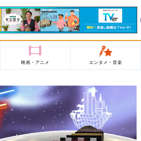
映画・アニメ
エンタメ・音楽