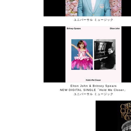
ユニバーサル ミュージック
Elton John & Britney Spears
NEW DIGITAL SINGLE「Hold Me Closer」
ユニバーサル ミュージック