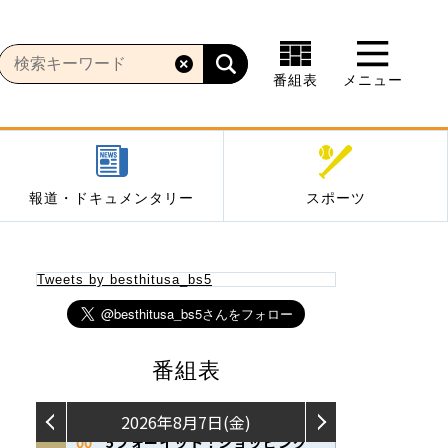
番組表
メニュー
報道・ドキュメンタリー
スポーツ
Tweets by besthitusa_bs5
番組表