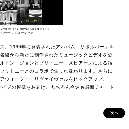
ve At The Royal Albert Hall 」
ニバーサル ミュージック
ズ。1966年に発表されたアルバム「リボルバー」を
名盤から新たに制作されたミュージックビデオを公
ルトン・ジョンとブリトニー・スピアーズによる話
ブリトニーとのコラボで生まれ変わります。さらに
アウォーター・リヴァイヴァルをピックアップ。
なライブの模様をお届け。もちろん今週も最新チャート
次へ