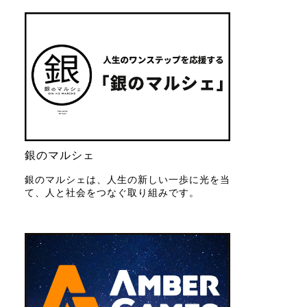
銀のマルシェ
銀のマルシェは、人生の新しい一歩に光を当
て、人と社会をつなぐ取り組みです。