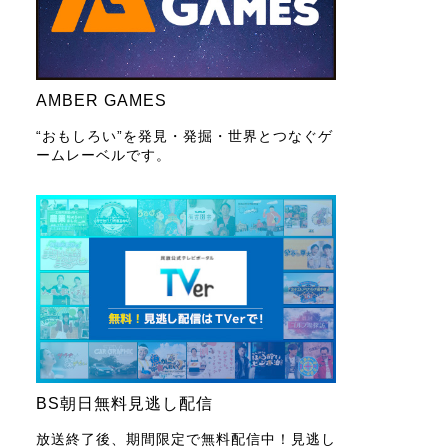
AMBER GAMES
“おもしろい”を発見・発掘・世界とつなぐゲ
ームレーベルです。
BS朝日無料見逃し配信
放送終了後、期間限定で無料配信中！見逃し