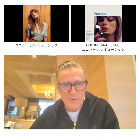
ユニバーサル ミュージック
ALBUM「Midnights」
ユニバーサル ミュージック