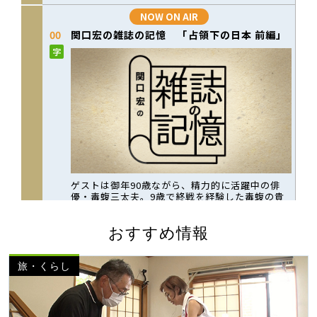
おすすめ情報
旅・くらし