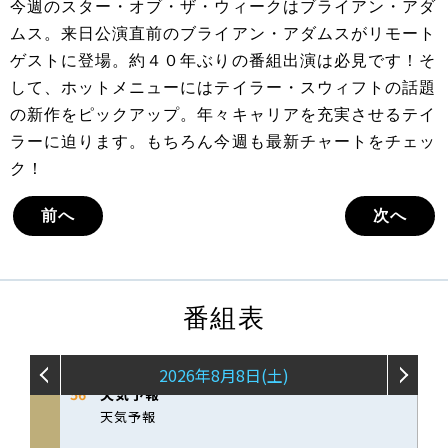
今週のスター・オブ・ザ・ウィークはブライアン・アダ
ムス。来日公演直前のブライアン・アダムスがリモート
ゲストに登場。約４０年ぶりの番組出演は必見です！そ
して、ホットメニューにはテイラー・スウィフトの話題
の新作をピックアップ。年々キャリアを充実させるテイ
ラーに迫ります。もちろん今週も最新チャートをチェッ
ク！
前へ
次へ
番組表