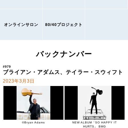
オンラインサロン
80/40プロジェクト
バックナンバー
#979
ブライアン・アダムス、テイラー・スウィフト
2023年3月3日
©︎Bryan Adams
NEW ALBUM「SO HAPPY IT
HURTS」 BMG