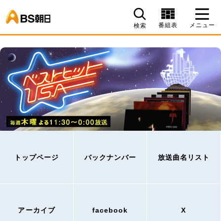
BS朝日
番組表
メニュー
検索
トップページ
バックナンバー
放送曲名リスト
アーカイブ
facebook
X