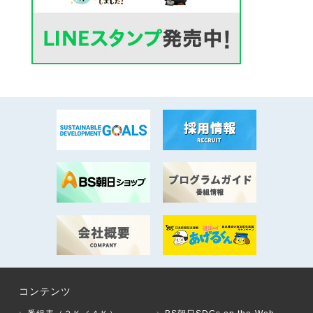
コンテンツ