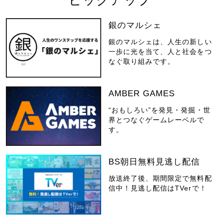
銀のマルシェ
銀のマルシェは、人生の新しい
一歩に光を当て、人と社会をつ
なぐ取り組みです。
AMBER GAMES
“おもしろい”を発見・発掘・世
界とつなぐゲームレーベルで
す。
BS朝日無料見逃し配信
放送終了後、期間限定で無料配
信中！見逃し配信はTVerで！