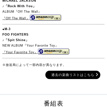
MICHAEL JACKSON
♪「Rock With You」
ALBUM『Off The Wall』
『Off The Wall』
●M-3
FOO FIGHTERS
♪「Spit Shine」
NEW ALBUM『Your Favorite Toy』
『Your Favorite Toy』
※放送局によって一部内容が異なります。
過去の楽曲リストはこちら
番組表