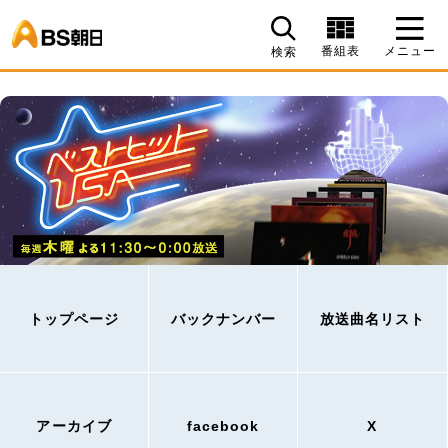
BS朝日
番組表
メニュー
検索
トップページ
バックナンバー
放送曲名リスト
アーカイブ
facebook
X