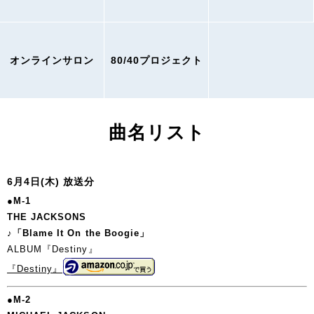
オンラインサロン
80/40プロジェクト
曲名リスト
6月4日(木) 放送分
●M-1
THE JACKSONS
♪「Blame It On the Boogie」
ALBUM『Destiny』
『Destiny』
●M-2