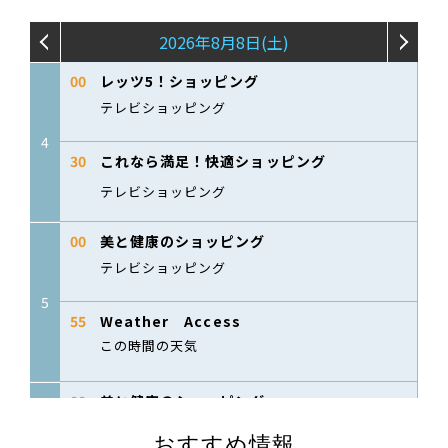
おすすめ情報