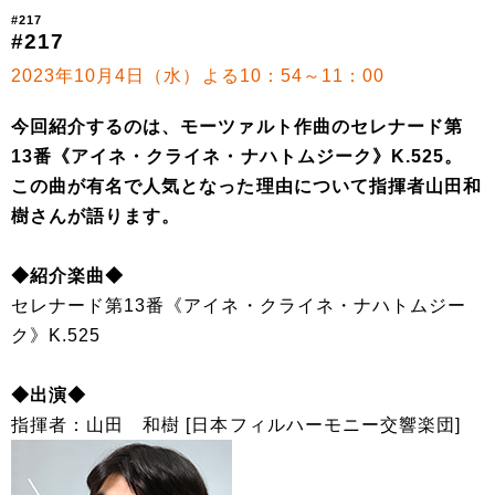
#217
#217
2023年10月4日（水）よる10：54～11：00
今回紹介するのは、モーツァルト作曲のセレナード第
13番《アイネ・クライネ・ナハトムジーク》K.525。
この曲が有名で人気となった理由について指揮者山田和
樹さんが語ります。
◆紹介楽曲◆
セレナード第13番《アイネ・クライネ・ナハトムジー
ク》K.525
◆出演◆
指揮者：山田 和樹 [日本フィルハーモニー交響楽団]