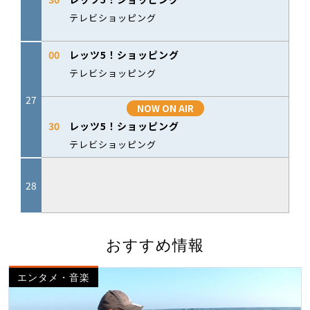
おすすめ情報
エンタメ・音楽