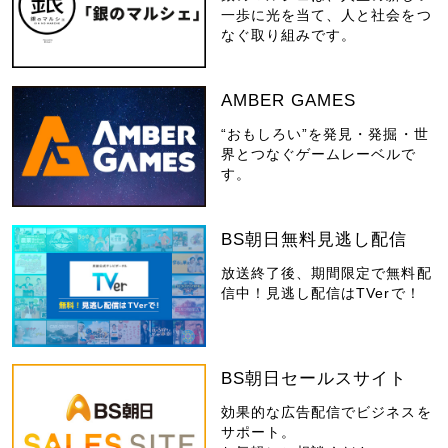
一歩に光を当て、人と社会をつ
なぐ取り組みです。
AMBER GAMES
“おもしろい”を発見・発掘・世
界とつなぐゲームレーベルで
す。
BS朝日無料見逃し配信
放送終了後、期間限定で無料配
信中！見逃し配信はTVerで！
BS朝日セールスサイト
効果的な広告配信でビジネスを
サポート。