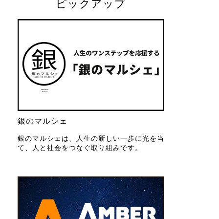
ピックアップ
銀のマルシェ
銀のマルシェは、人生の新しい一歩に光を当
て、人と社会をつなぐ取り組みです。