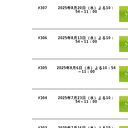
#307
2025年8月20日（水）よる10：
54～11：00
#306
2025年8月13日（水）よる10：
54～11：00
#305
2025年8月6日（水）よる10：54
～11：00
#304
2025年7月23日（水）よる10：
54～11：00
#303
2025年7月16日（水）よる10：