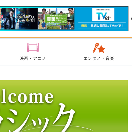
映画・アニメ
エンタメ・音楽