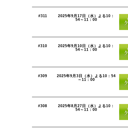
#311
2025年9月17日（水）よる10：
54～11：00
#310
2025年9月10日（水）よる10：
54～11：00
#309
2025年9月3日（水）よる10：54
～11：00
#308
2025年8月27日（水）よる10：
54～11：00