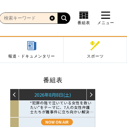
番組表
メニュー
報道・ドキュメンタリー
スポーツ
番組表