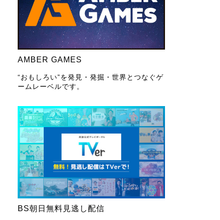
AMBER GAMES
“おもしろい”を発見・発掘・世界とつなぐゲ
ームレーベルです。
BS朝日無料見逃し配信