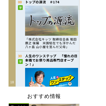
おすすめ情報