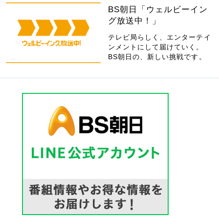
BS朝日「ウェルビーイン
グ放送中！」
テレビ局らしく、エンターテイ
ンメントにして届けていく。
BS朝日の、新しい挑戦です。