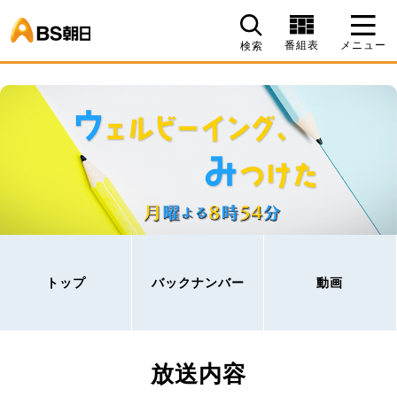
BS朝日
番組表
メニュー
検索
トップ
バックナンバー
動画
放送内容