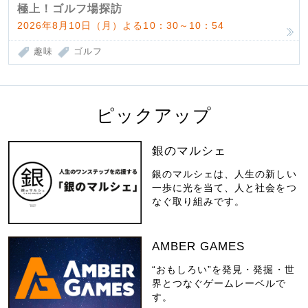
極上！ゴルフ場探訪
2026年8月10日（月）よる10：30～10：54
趣味
ゴルフ
ピックアップ
銀のマルシェ
銀のマルシェは、人生の新しい
一歩に光を当て、人と社会をつ
なぐ取り組みです。
AMBER GAMES
“おもしろい”を発見・発掘・世
界とつなぐゲームレーベルで
す。