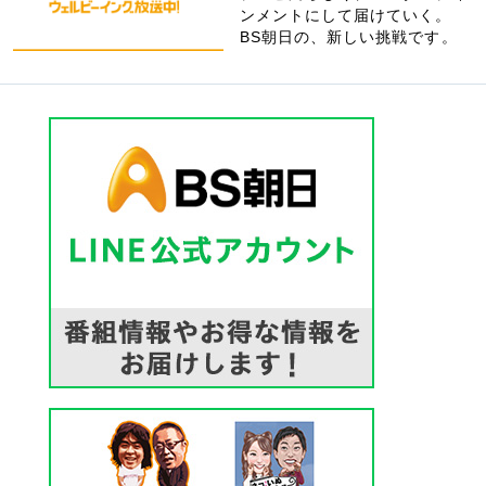
ンメントにして届けていく。
BS朝日の、新しい挑戦です。