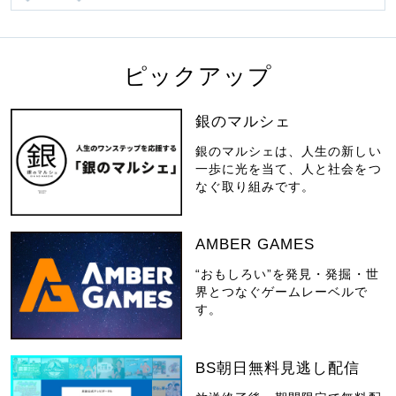
ピックアップ
銀のマルシェ
銀のマルシェは、人生の新しい
一歩に光を当て、人と社会をつ
なぐ取り組みです。
AMBER GAMES
“おもしろい”を発見・発掘・世
界とつなぐゲームレーベルで
す。
BS朝日無料見逃し配信