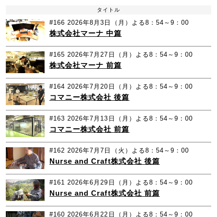
タイトル
#166
2026年8月3日（月）よる8：54～9：00
株式会社マーナ 中篇
#165
2026年7月27日（月）よる8：54～9：00
株式会社マーナ 前篇
#164
2026年7月20日（月）よる8：54～9：00
コマニー株式会社 後篇
#163
2026年7月13日（月）よる8：54～9：00
コマニー株式会社 前篇
#162
2026年7月7日（火）よる8：54～9：00
Nurse and Craft株式会社 後篇
#161
2026年6月29日（月）よる8：54～9：00
Nurse and Craft株式会社 前篇
#160
2026年6月22日（月）よる8：54～9：00