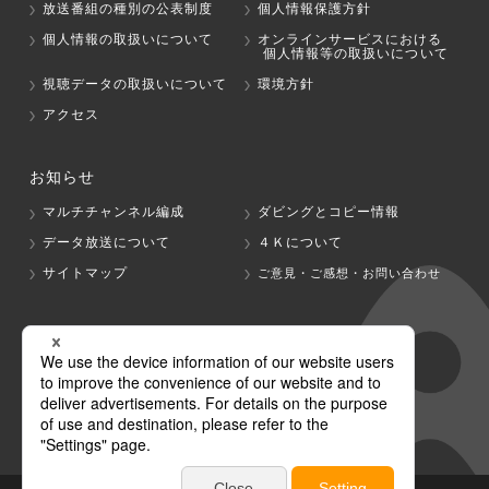
放送番組の種別の公表制度
個人情報保護方針
個人情報の取扱いについて
オンラインサービスにおける
個人情報等の取扱いについて
視聴データの取扱いについて
環境方針
アクセス
お知らせ
マルチチャンネル編成
ダビングとコピー情報
データ放送について
４Ｋについて
サイトマップ
ご意見・ご感想・お問い合わせ
グループ会社
テレビ朝日
テレ朝チャンネル