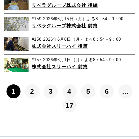
リベラグループ株式会社 後編
#159
2026年6月15日（月）よる8：54～9：00
リベラグループ株式会社 前篇
#158
2026年6月8日（月）よる8：54～9：00
株式会社スリーハイ 後篇
#157
2026年6月1日（月）よる8：54～9：00
株式会社スリーハイ 前篇
1
2
3
4
5
6
…
17