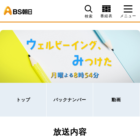
BS朝日
番組表
メニュー
検索
トップ
バックナンバー
動画
放送内容