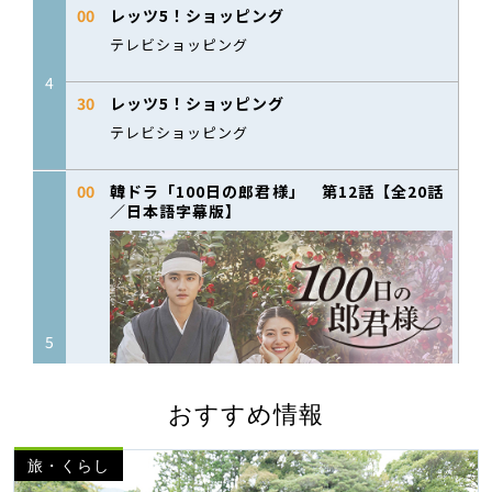
おすすめ情報
旅・くらし