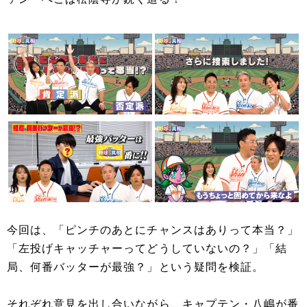
今回は、「ピンチのあとにチャンスはありって本当？」
「左投げキャッチャーってどうしていないの？」「結
局、何番バッターが最強？」という疑問を検証。
それぞれ意見を出し合いながら、キャプテン・八嶋が番