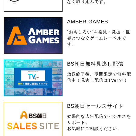
なぐ取り組みです。
AMBER GAMES
“おもしろい”を発見・発掘・世
界とつなぐゲームレーベルで
す。
BS朝日無料見逃し配信
放送終了後、期間限定で無料配
信中！見逃し配信はTVerで！
BS朝日セールスサイト
効果的な広告配信でビジネスを
サポート。
お気軽にご相談ください。