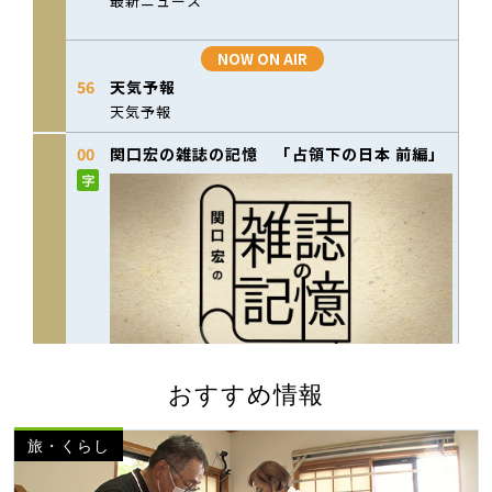
おすすめ情報
旅・くらし