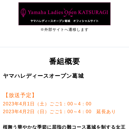
※外部サイトへ遷移します
番組概要
ヤマハレディースオープン葛城
【放送予定】
2023年4月1日（土）ごご1：00～4：00
2023年4月2日（日）ごご1：00～4：00 延長あり
桜舞う華やかな季節に屈指の難コース葛城を制する女王