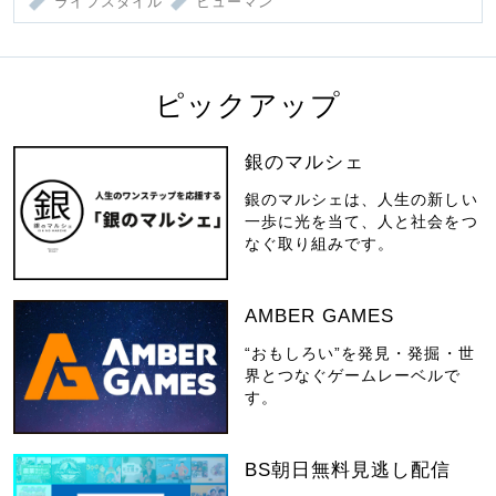
ライフスタイル
ヒューマン
ピックアップ
銀のマルシェ
銀のマルシェは、人生の新しい
一歩に光を当て、人と社会をつ
なぐ取り組みです。
AMBER GAMES
“おもしろい”を発見・発掘・世
界とつなぐゲームレーベルで
す。
BS朝日無料見逃し配信