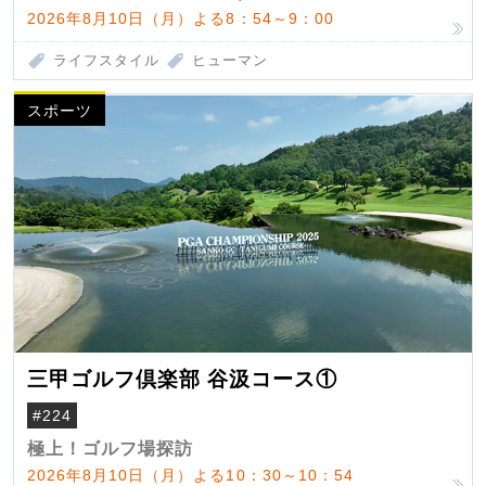
2026年8月10日（月）よる8：54～9：00
ライフスタイル
ヒューマン
スポーツ
三甲ゴルフ倶楽部 谷汲コース①
#224
極上！ゴルフ場探訪
2026年8月10日（月）よる10：30～10：54