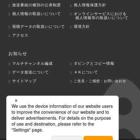
放送番組の種別の公表制度
個人情報保護方針
個人情報の取扱いについて
オンラインサービスにおける
個人情報等の取扱いについて
視聴データの取扱いについて
環境方針
アクセス
お知らせ
マルチチャンネル編成
ダビングとコピー情報
データ放送について
４Ｋについて
サイトマップ
ご意見・ご感想・お問い合わせ
グループ会社
テレビ朝日
テレ朝チャンネル