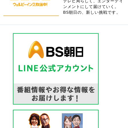
テレビ局らしく、エンターテイ
ンメントにして届けていく。
BS朝日の、新しい挑戦です。