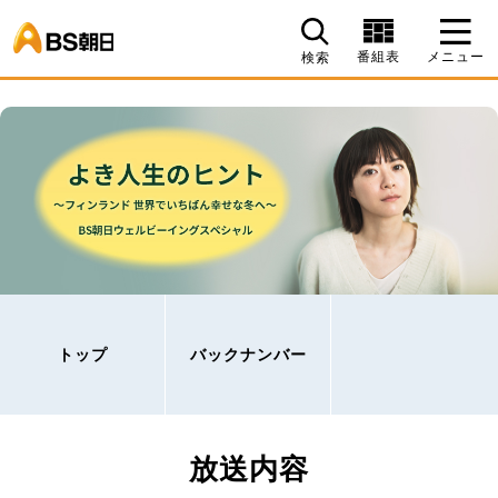
BS朝日
番組表
メニュー
検索
トップ
バックナンバー
放送内容