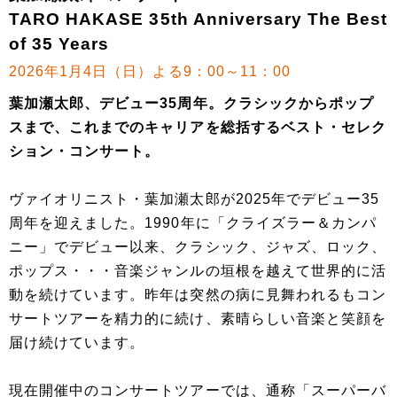
TARO HAKASE 35th Anniversary The Best
of 35 Years
2026年1月4日（日）よる9：00～11：00
葉加瀬太郎、デビュー35周年。クラシックからポップ
スまで、これまでのキャリアを総括するベスト・セレク
ション・コンサート。
ヴァイオリニスト・葉加瀬太郎が2025年でデビュー35
周年を迎えました。1990年に「クライズラー＆カンパ
ニー」でデビュー以来、クラシック、ジャズ、ロック、
ポップス・・・音楽ジャンルの垣根を越えて世界的に活
動を続けています。昨年は突然の病に見舞われるもコン
サートツアーを精力的に続け、素晴らしい音楽と笑顔を
届け続けています。
現在開催中のコンサートツアーでは、通称「スーパーバ