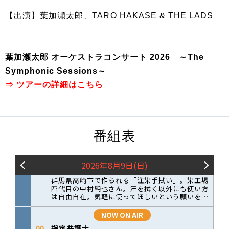
【出演】葉加瀬太郎、TARO HAKASE & THE LADS
葉加瀬太郎 オーケストラコンサート 2026 ～The
Symphonic Sessions～
⇒ ツアーの詳細はこちら
番組表