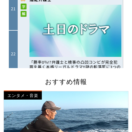
おすすめ情報
エンタメ・音楽