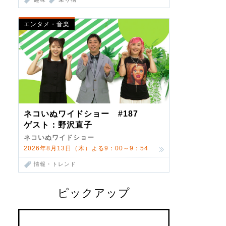
エンタメ・音楽
ネコいぬワイドショー #187
ゲスト：野沢直子
ネコいぬワイドショー
2026年8月13日（木）よる9：00～9：54
情報・トレンド
ピックアップ