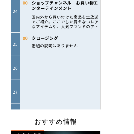
おすすめ情報