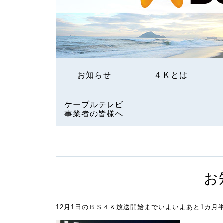
お知らせ
４Ｋとは
ケーブルテレビ
事業者の皆様へ
12月1日のＢＳ４Ｋ放送開始までいよいよあと1カ月