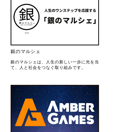
銀のマルシェ
銀のマルシェは、人生の新しい一歩に光を当
て、人と社会をつなぐ取り組みです。