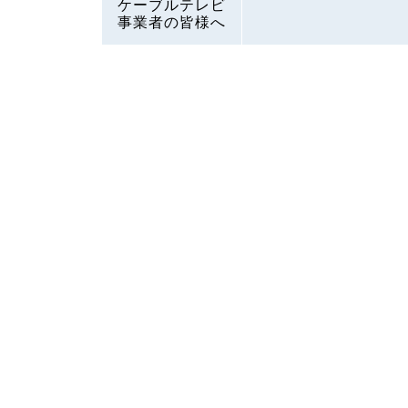
ケーブルテレビ
事業者の皆様へ