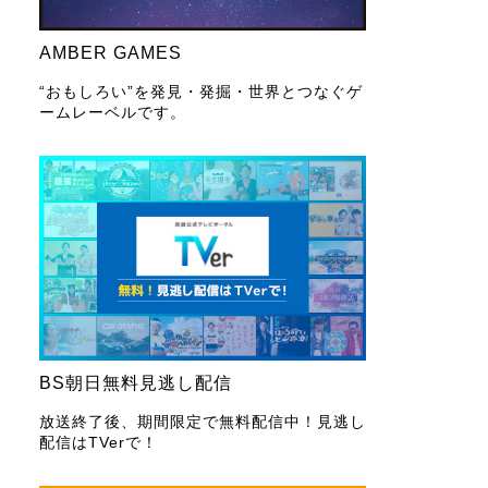
AMBER GAMES
“おもしろい”を発見・発掘・世界とつなぐゲ
ームレーベルです。
BS朝日無料見逃し配信
放送終了後、期間限定で無料配信中！見逃し
配信はTVerで！