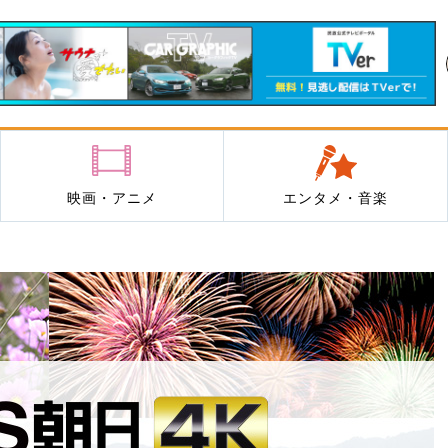
映画・アニメ
エンタメ・音楽