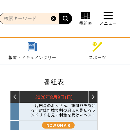
番組表
メニュー
報道・ドキュメンタリー
スポーツ
番組表