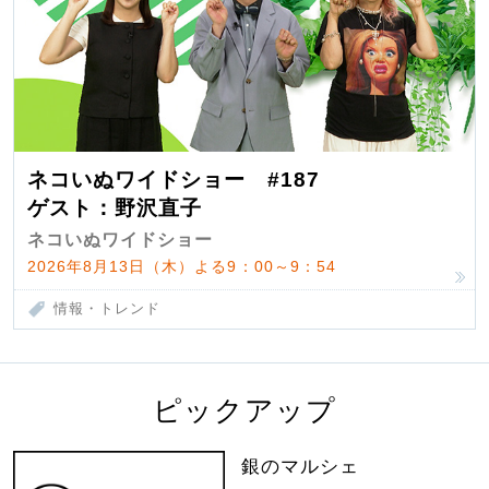
ネコいぬワイドショー #187
ゲスト：野沢直子
ネコいぬワイドショー
2026年8月13日（木）よる9：00～9：54
情報・トレンド
ピックアップ
銀のマルシェ