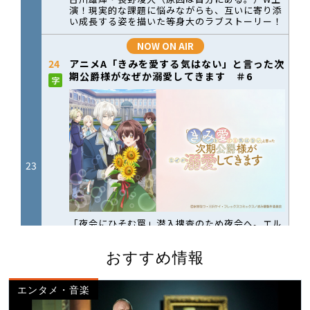
おすすめ情報
エンタメ・音楽