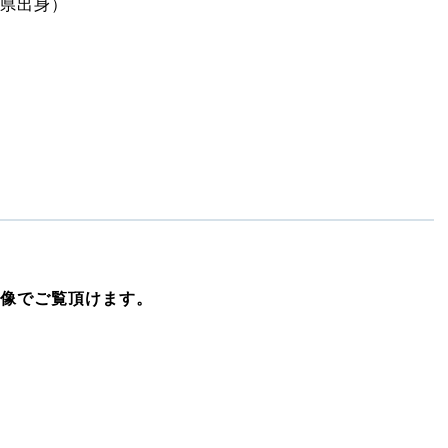
県出身）
像でご覧頂けます。