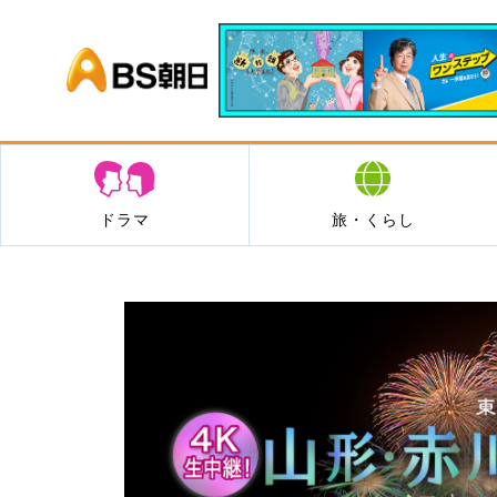
BS朝日
ドラマ
旅・くらし