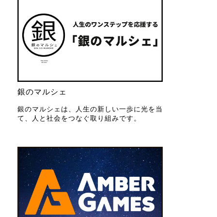
銀のマルシェ
銀のマルシェは、人生の新しい一歩に光を当
て、人と社会をつなぐ取り組みです。