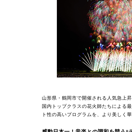
山形県・鶴岡市で開催される人気急上昇
国内トップクラスの花火師たちによる最
ト性の高いプログラムを、より美しく華
感動日本一！音楽との調和を競う“