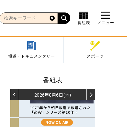
番組表
メニュー
報道・ドキュメンタリー
スポーツ
番組表