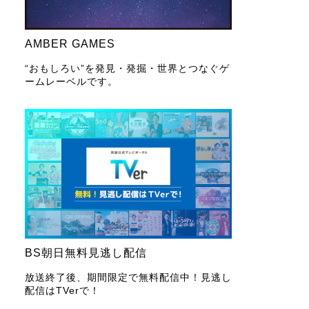
AMBER GAMES
“おもしろい”を発見・発掘・世界とつなぐゲ
ームレーベルです。
BS朝日無料見逃し配信
放送終了後、期間限定で無料配信中！見逃し
配信はTVerで！