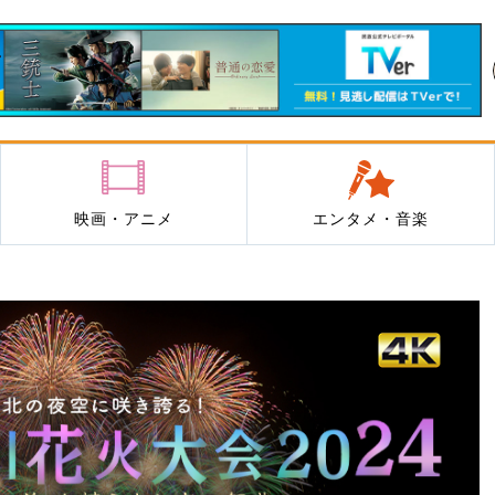
映画・アニメ
エンタメ・音楽