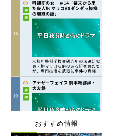
おすすめ情報