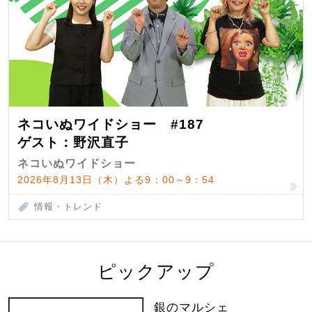
ネコいぬワイドショー #187
ゲスト：野沢直子
ネコいぬワイドショー
2026年8月13日（木）よる9：00～9：54
情報・トレンド
ピックアップ
銀のマルシェ