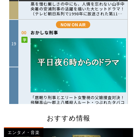
おすすめ情報
エンタメ・音楽