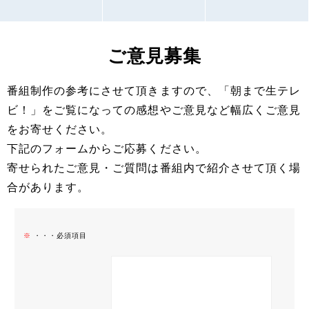
ご意見募集
番組制作の参考にさせて頂きますので、「朝まで生テレ
ビ！」をご覧になっての感想やご意見など幅広くご意見
をお寄せください。
下記のフォームからご応募ください。
寄せられたご意見・ご質問は番組内で紹介させて頂く場
合があります。
※
・・・必須項目