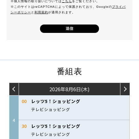
※個人情報の取り扱いについては
こちら
をご覧ください。
※このサイトはreCAPTCHAによって保護されており、Googleの
プライバ
シーポリシー
と
利用規約
が適用されます。
番組表