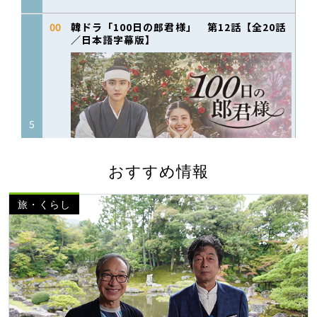
おすすめ情報
旅・くらし