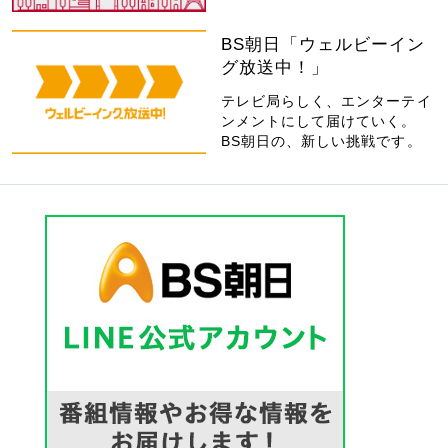
BS朝日「ウェルビーイン
グ放送中！」
テレビ局らしく、エンターテイ
ンメントにして届けていく。
BS朝日の、新しい挑戦です。