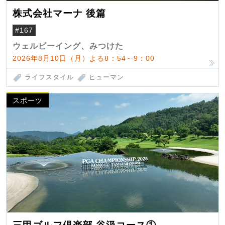
株式会社マーナ 後篇
#167
ウェルビーイング、みつけた
2026年8月10日（月）よる8：54～9：00
ライフスタイル
ヒューマン
スポーツ