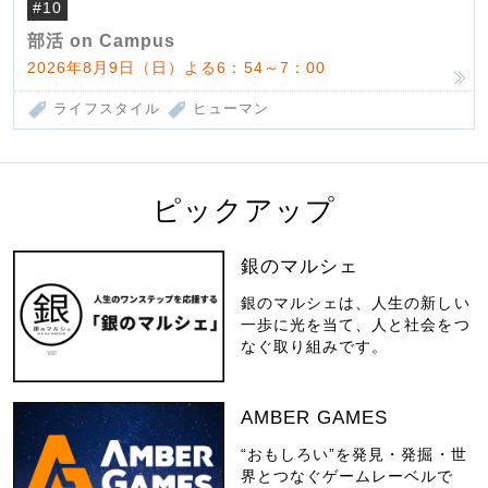
#10
部活 on Campus
2026年8月9日（日）よる6：54～7：00
ライフスタイル
ヒューマン
ピックアップ
銀のマルシェ
銀のマルシェは、人生の新しい
一歩に光を当て、人と社会をつ
なぐ取り組みです。
AMBER GAMES
“おもしろい”を発見・発掘・世
界とつなぐゲームレーベルで