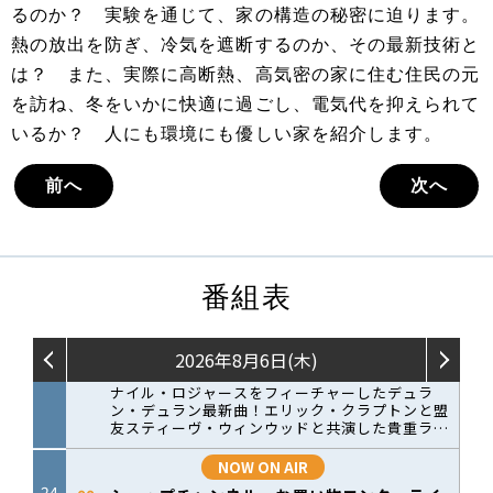
るのか？ 実験を通じて、家の構造の秘密に迫ります。
熱の放出を防ぎ、冷気を遮断するのか、その最新技術と
は？ また、実際に高断熱、高気密の家に住む住民の元
を訪ね、冬をいかに快適に過ごし、電気代を抑えられて
いるか？ 人にも環境にも優しい家を紹介します。
前へ
次へ
番組表