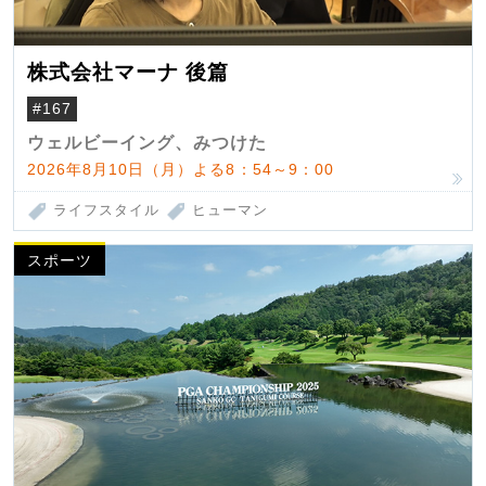
株式会社マーナ 後篇
#167
ウェルビーイング、みつけた
2026年8月10日（月）よる8：54～9：00
ライフスタイル
ヒューマン
スポーツ