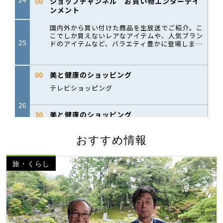
おすすめ情報
旅・くらし