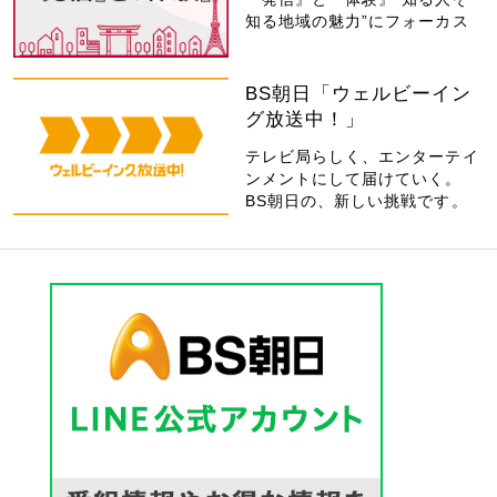
知る地域の魅力”にフォーカス
BS朝日「ウェルビーイン
グ放送中！」
テレビ局らしく、エンターテイ
ンメントにして届けていく。
BS朝日の、新しい挑戦です。