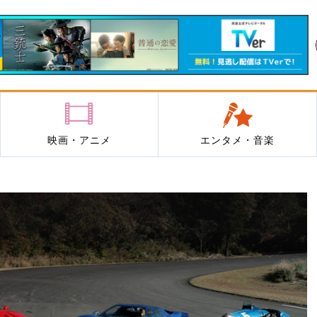
映画・アニメ
エンタメ・音楽