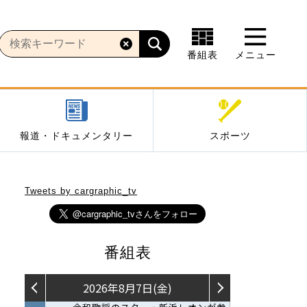
番組表
メニュー
報道・ドキュメンタリー
スポーツ
Tweets by cargraphic_tv
番組表