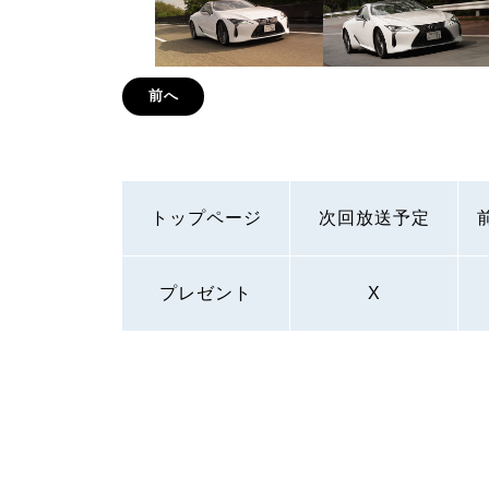
前へ
トップページ
次回放送予定
プレゼント
X