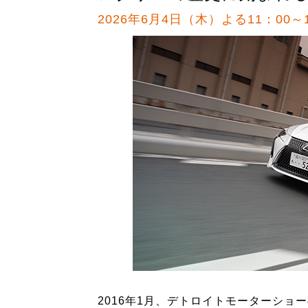
2026年6月4日（木）よる11：00～1
2016年1月、デトロイトモーターショ