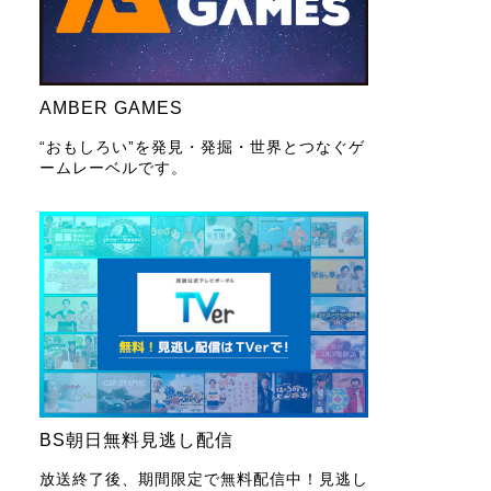
AMBER GAMES
“おもしろい”を発見・発掘・世界とつなぐゲ
ームレーベルです。
BS朝日無料見逃し配信
放送終了後、期間限定で無料配信中！見逃し