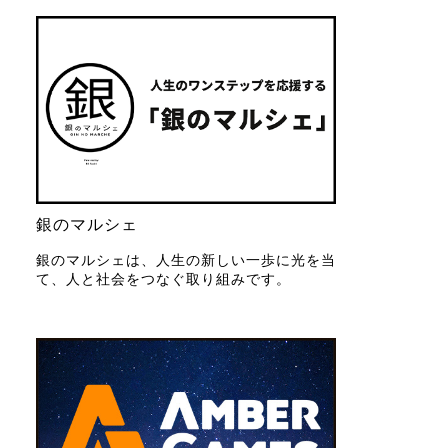
銀のマルシェ
銀のマルシェは、人生の新しい一歩に光を当
て、人と社会をつなぐ取り組みです。