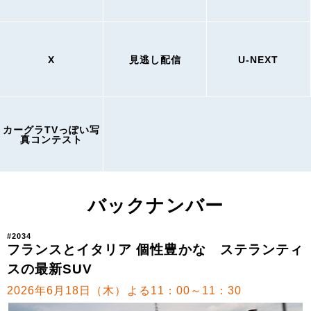
X
見逃し配信
U-NEXT
カーグラTVっぽい写
真コンテスト
バックナンバー
#2034
フランスとイタリア 個性豊かな ステランティ
スの最新SUV
2026年6月18日（木）よる11：00～11：30