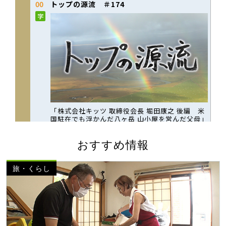
おすすめ情報
旅・くらし