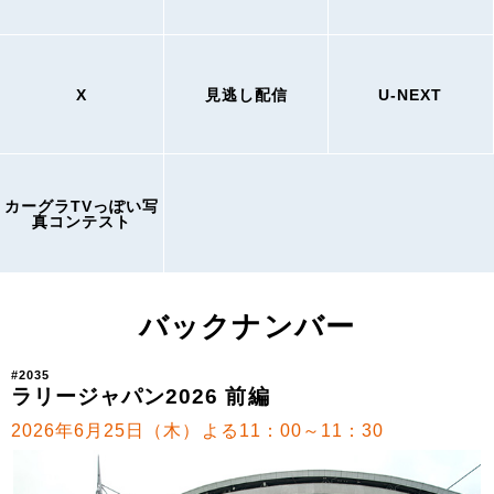
X
見逃し配信
U-NEXT
カーグラTVっぽい写
真コンテスト
バックナンバー
#2035
ラリージャパン2026 前編
2026年6月25日（木）よる11：00～11：30