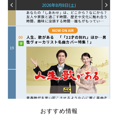
おすすめ情報