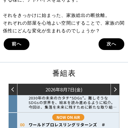
それをきっかけに始まった、家族総出の断捨離。
それぞれの部屋を心地よい空間にすることで、家族の関
係性にどんな変化が生まれるのでしょうか？
前へ
次へ
番組表