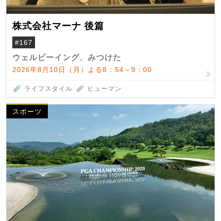
株式会社マーナ 後篇
#167
ウェルビーイング、みつけた
2026年8月10日（月）よる8：54～9：00
ライフスタイル
ヒューマン
スポーツ