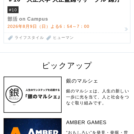
#10
部活 on Campus
2026年8月9日（日）よる6：54～7：00
ライフスタイル
ヒューマン
ピックアップ
銀のマルシェ
銀のマルシェは、人生の新しい
一歩に光を当て、人と社会をつ
なぐ取り組みです。
AMBER GAMES
“おもしろい”を発見・発掘・世