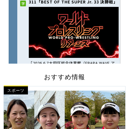
おすすめ情報
スポーツ