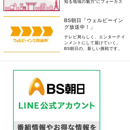
知る地域の魅力”にフォーカス
BS朝日「ウェルビーイン
グ放送中！」
テレビ局らしく、エンターテイ
ンメントにして届けていく。
BS朝日の、新しい挑戦です。