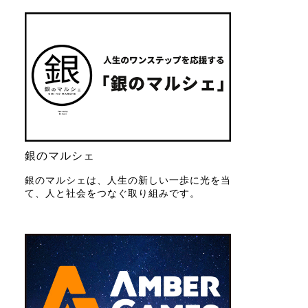
銀のマルシェ
銀のマルシェは、人生の新しい一歩に光を当
て、人と社会をつなぐ取り組みです。