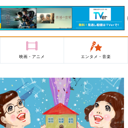
映画・アニメ
エンタメ・音楽