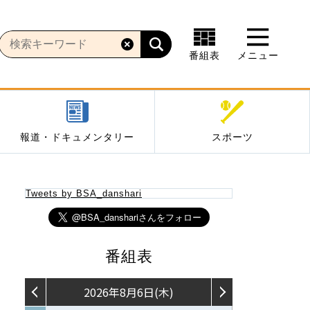
番組表
メニュー
報道・ドキュメンタリー
スポーツ
Tweets by BSA_danshari
番組表