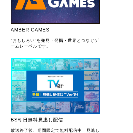
AMBER GAMES
“おもしろい”を発見・発掘・世界とつなぐゲ
ームレーベルです。
BS朝日無料見逃し配信
放送終了後、期間限定で無料配信中！見逃し