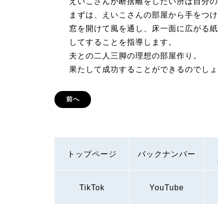
えいこさんが断捨離をしたい所は自分の
まずは、えいこさんの部屋から手をつけ
窓を開けて風を通し、床一面に広がる紙
してすることを指導します。
夫との二人三脚の理想の部屋作り。
果たして成功することができるのでしょ
前へ
トップページ
バックナンバー
TikTok
YouTube