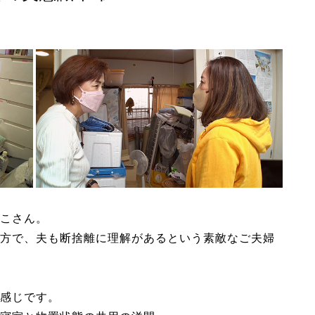
こさん。
方で、夫も断捨離に理解があるという素敵なご夫婦
感じです。