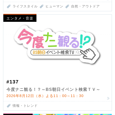
ライフスタイル
ヒューマン
自然・アウトドア
エンタメ・音楽
#137
今度ナニ観る！？～BS朝日イベント検索ＴＶ～
2026年8月12日（水）よる11：00～11：30
情報・トレンド