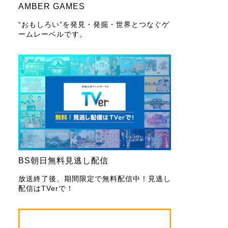
AMBER GAMES
“おもしろい”を発見・発掘・世界とつなぐゲ
ームレーベルです。
BS朝日無料見逃し配信
放送終了後、期間限定で無料配信中！見逃し
配信はTVerで！