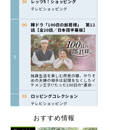
おすすめ情報