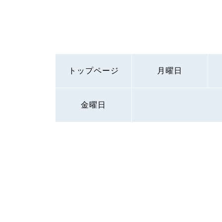
トップページ
月曜日
金曜日