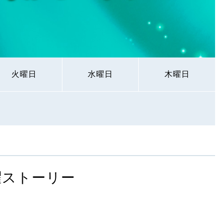
火曜日
水曜日
木曜日
曜ストーリー