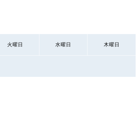
火曜日
水曜日
木曜日