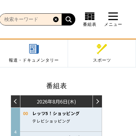
番組表
メニュー
報道・ドキュメンタリー
スポーツ
番組表