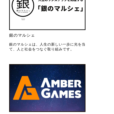
銀のマルシェ
銀のマルシェは、人生の新しい一歩に光を当
て、人と社会をつなぐ取り組みです。