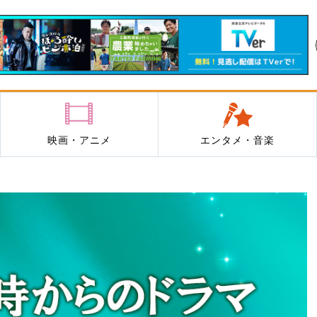
映画・アニメ
エンタメ・音楽