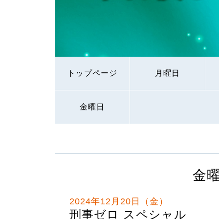
トップページ
月曜日
金曜日
金
2024年12月20日（金）
刑事ゼロ スペシャル