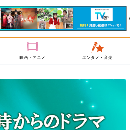
映画・アニメ
エンタメ・音楽