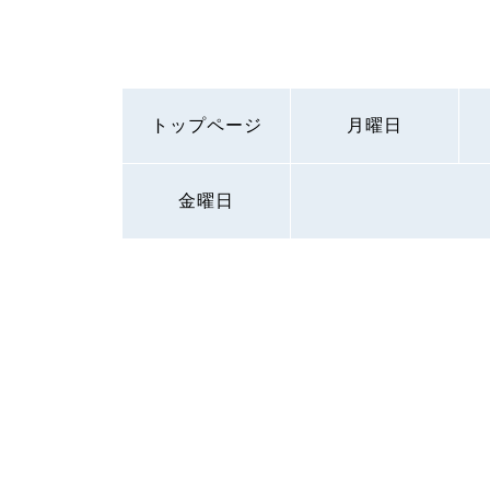
トップページ
月曜日
金曜日