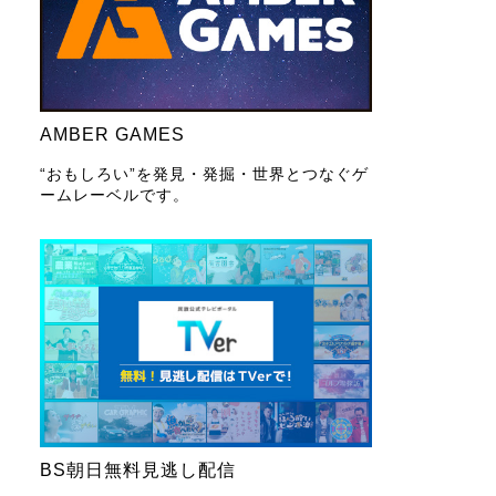
AMBER GAMES
“おもしろい”を発見・発掘・世界とつなぐゲ
ームレーベルです。
BS朝日無料見逃し配信