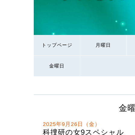
トップページ
月曜日
金曜日
金
2025年9月26日（金）
科捜研の女9スペシャル