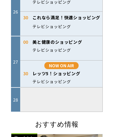
おすすめ情報