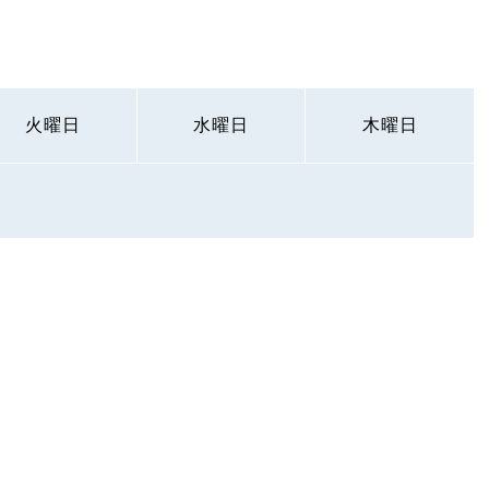
火曜日
水曜日
木曜日