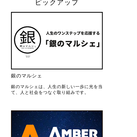
ピックアップ
銀のマルシェ
銀のマルシェは、人生の新しい一歩に光を当
て、人と社会をつなぐ取り組みです。