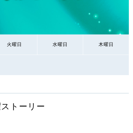
火曜日
水曜日
木曜日
曜ストーリー