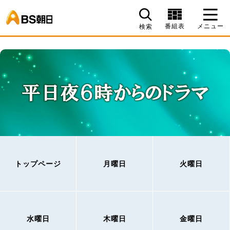
BS朝日
番組表
メニュー
検索
トップページ
月曜日
火曜日
水曜日
木曜日
金曜日