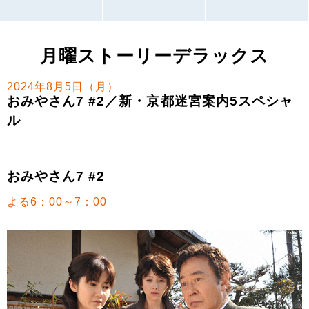
月曜ストーリーデラックス
2024年8月5日（月）
おみやさん7 #2／新・京都迷宮案内5スペシャ
ル
おみやさん7 #2
よる6：00～7：00