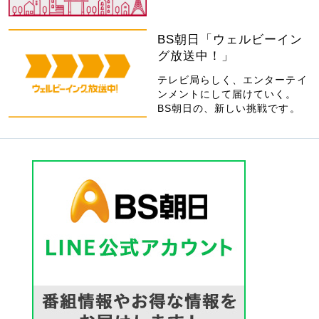
BS朝日「ウェルビーイン
グ放送中！」
テレビ局らしく、エンターテイ
ンメントにして届けていく。
BS朝日の、新しい挑戦です。