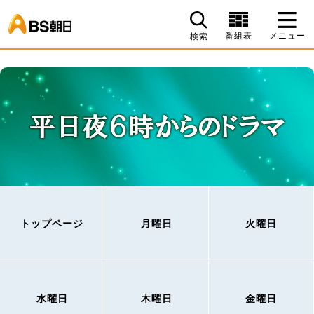
BS朝日
番組表
メニュー
検索
トップページ
月曜日
火曜日
水曜日
木曜日
金曜日