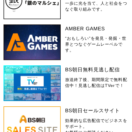
一歩に光を当て、人と社会をつ
なぐ取り組みです。
AMBER GAMES
“おもしろい”を発見・発掘・世
界とつなぐゲームレーベルで
す。
BS朝日無料見逃し配信
放送終了後、期間限定で無料配
信中！見逃し配信はTVerで！
BS朝日セールスサイト
効果的な広告配信でビジネスを
サポート。