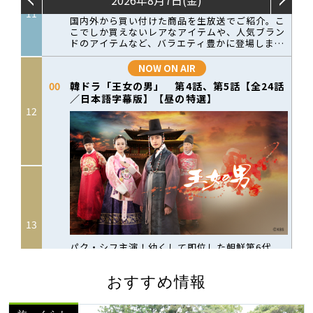
おすすめ情報