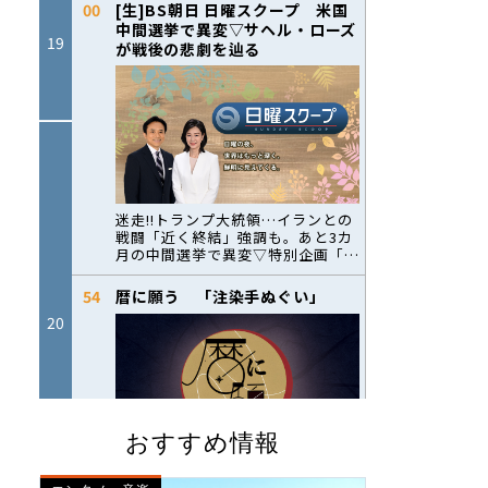
おすすめ情報