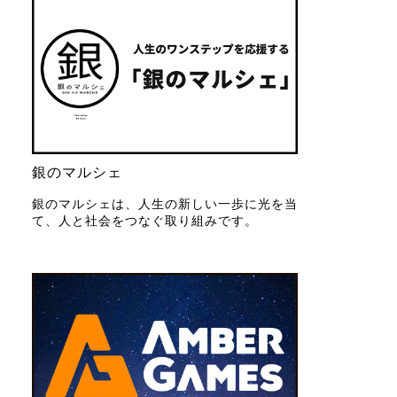
銀のマルシェ
銀のマルシェは、人生の新しい一歩に光を当
て、人と社会をつなぐ取り組みです。