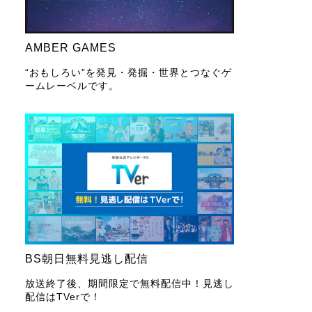
AMBER GAMES
“おもしろい”を発見・発掘・世界とつなぐゲ
ームレーベルです。
BS朝日無料見逃し配信
放送終了後、期間限定で無料配信中！見逃し
配信はTVerで！