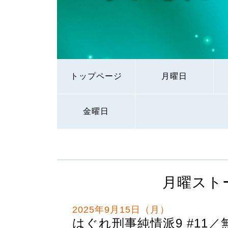
トップページ
月曜日
金曜日
月曜スト
2025年9月15日（月）
はぐれ刑事純情派9 #11