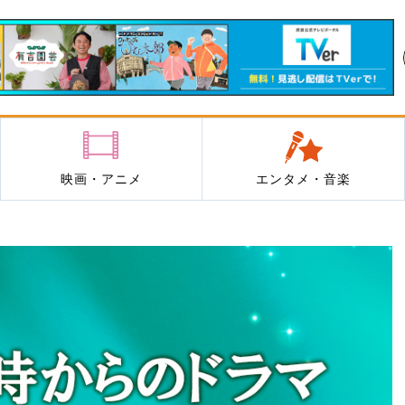
映画・アニメ
エンタメ・音楽