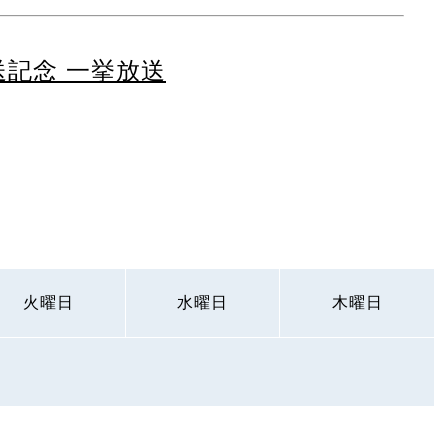
送記念 一挙放送
火曜日
水曜日
木曜日