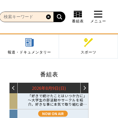
番組表
メニュー
報道・ドキュメンタリー
スポーツ
番組表