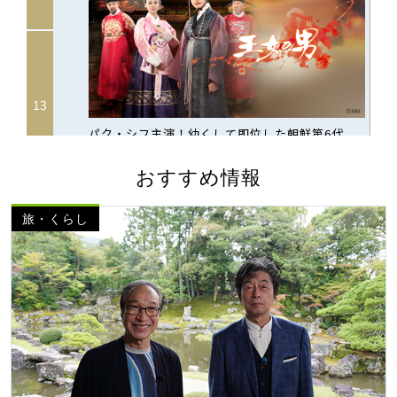
おすすめ情報
旅・くらし