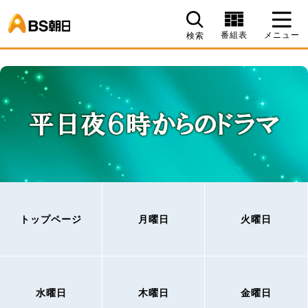
BS朝日
番組表
メニュー
検索
トップページ
月曜日
火曜日
水曜日
木曜日
金曜日