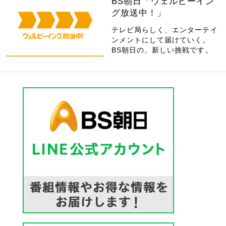
BS朝日「ウェルビーイン
グ放送中！」
テレビ局らしく、エンターテイ
ンメントにして届けていく。
BS朝日の、新しい挑戦です。