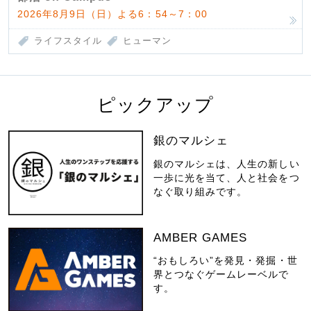
2026年8月9日（日）よる6：54～7：00
ライフスタイル
ヒューマン
ピックアップ
銀のマルシェ
銀のマルシェは、人生の新しい
一歩に光を当て、人と社会をつ
なぐ取り組みです。
AMBER GAMES
“おもしろい”を発見・発掘・世
界とつなぐゲームレーベルで
す。