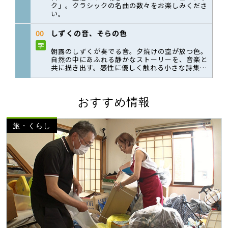
おすすめ情報
旅・くらし