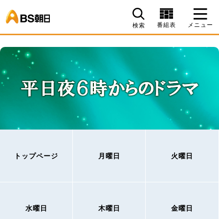
BS朝日
番組表
メニュー
検索
トップページ
月曜日
火曜日
水曜日
木曜日
金曜日