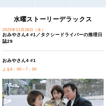
水曜ストーリーデラックス
2025年11月26日（水）
おみやさん4 #1／タクシードライバーの推理日
誌29
おみやさん4 #1
よる6：00～7：00