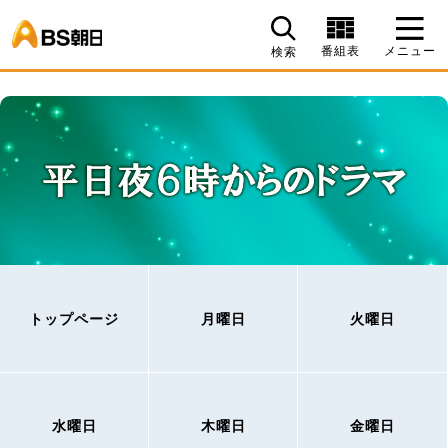
BS朝日
番組表
メニュー
検索
トップページ
月曜日
火曜日
水曜日
木曜日
金曜日