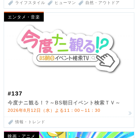
ライフスタイル
ヒューマン
自然・アウトドア
エンタメ・音楽
#137
今度ナニ観る！？～BS朝日イベント検索ＴＶ～
2026年8月12日（水）よる11：00～11：30
情報・トレンド
映画・アニメ