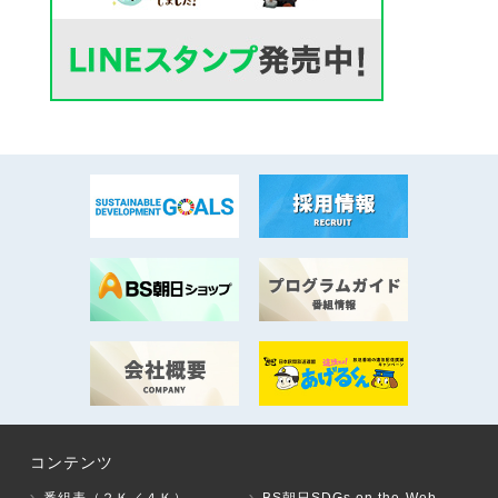
コンテンツ