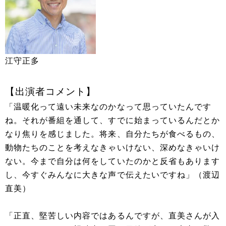
江守正多
【出演者コメント】
「温暖化って遠い未来なのかなって思っていたんです
ね。それが番組を通して、すでに始まっているんだとか
なり焦りを感じました。将来、自分たちが食べるもの、
動物たちのことを考えなきゃいけない、深めなきゃいけ
ない。今まで自分は何をしていたのかと反省もあります
し、今すぐみんなに大きな声で伝えたいですね」（渡辺
直美）
「正直、堅苦しい内容ではあるんですが、直美さんが入