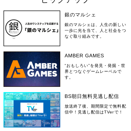
銀のマルシェ
銀のマルシェは、人生の新しい
一歩に光を当て、人と社会をつ
なぐ取り組みです。
AMBER GAMES
“おもしろい”を発見・発掘・世
界とつなぐゲームレーベルで
す。
BS朝日無料見逃し配信
放送終了後、期間限定で無料配
信中！見逃し配信はTVerで！