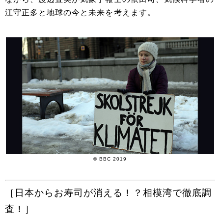
江守正多と地球の今と未来を考えます。
© BBC 2019
［日本からお寿司が消える！？相模湾で徹底調
査！］