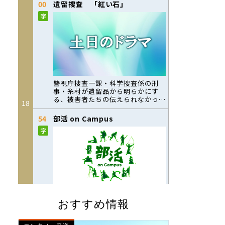
おすすめ情報