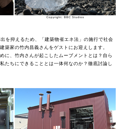
Copyright: BBC Studios
排出を抑えるため、「建築物省エネ法」の施行で社会
建築家の竹内昌義さんをゲストにお迎えします。
めに、竹内さんが起こしたムーブメントとは？自ら
私たちにできることとは一体何なのか？徹底討論し