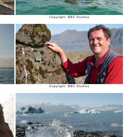
Copyright: BBC Studios
Copyright: BBC Studios