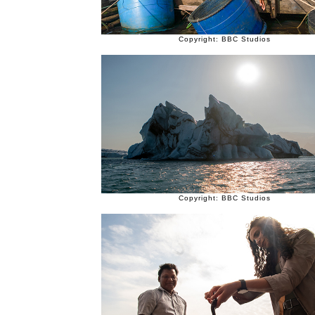
Copyright: BBC Studios
Copyright: BBC Studios