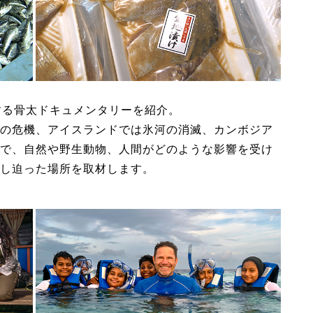
する骨太ドキュメンタリーを紹介。
の危機、アイスランドでは氷河の消滅、カンボジア
で、自然や野生動物、人間がどのような影響を受け
し迫った場所を取材します。