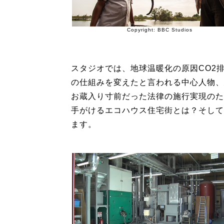
Copyright: BBC Studios
スタジオでは、地球温暖化の原因CO2
の仕組みを変えたと言われる中心人物、
お蔵入り寸前だった法律の施行実現のた
手がけるエコハウス住宅街とは？そして
ます。