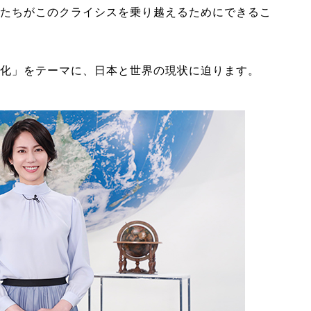
たちがこのクライシスを乗り越えるためにできるこ
化」をテーマに、日本と世界の現状に迫ります。