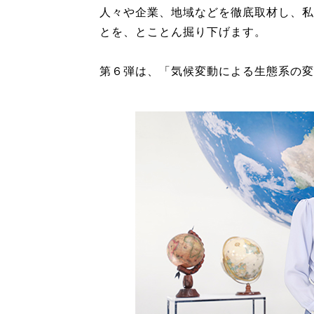
人々や企業、地域などを徹底取材し、私
とを、とことん掘り下げます。
第６弾は、「気候変動による生態系の変