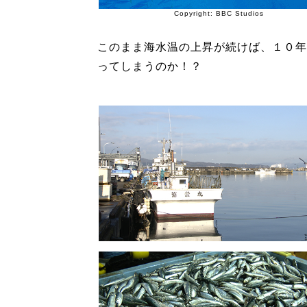
Copyright: BBC Studios
このまま海水温の上昇が続けば、１０年
ってしまうのか！？