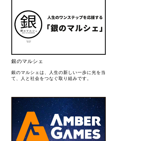
銀のマルシェ
銀のマルシェは、人生の新しい一歩に光を当
て、人と社会をつなぐ取り組みです。