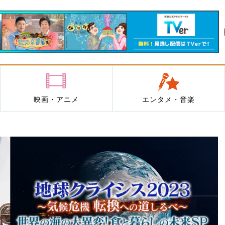
映画・アニメ
エンタメ・音楽