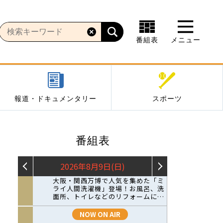
番組表
メニュー
報道・ドキュメンタリー
スポーツ
番組表