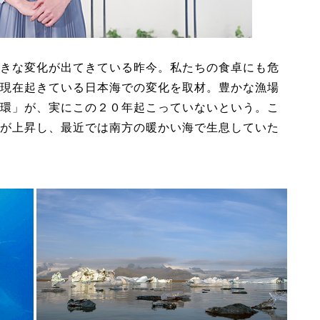
きな変化が出てきている昨今。私たちの食卓にも危
現在起きている日本海での変化を取材。豊かな漁場
環」が、実にこの２０年起こっていないという。こ
が上昇し、最近では南方の暖かい海で生息していた