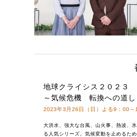
地球クライシス２０２３
～気候危機 転換への道し
2023年3月26日（日）よる9：00～1
大洪水、強大な台風、山火事、熱波、氷
る人気シリーズ。気候変動を止めるため