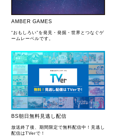
AMBER GAMES
“おもしろい”を発見・発掘・世界とつなぐゲ
ームレーベルです。
BS朝日無料見逃し配信
放送終了後、期間限定で無料配信中！見逃し
配信はTVerで！