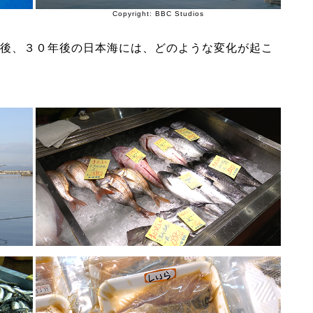
Copyright: BBC Studios
後、３０年後の日本海には、どのような変化が起こ