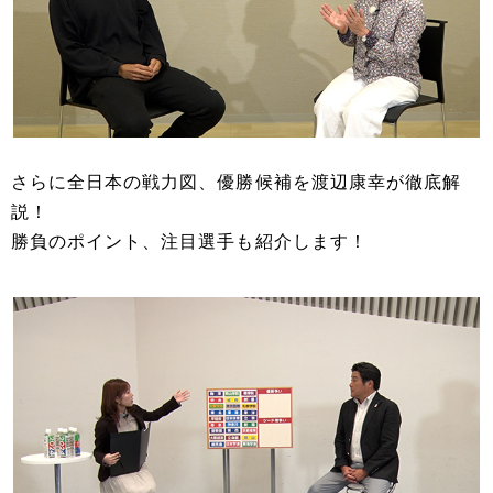
さらに全日本の戦力図、優勝候補を渡辺康幸が徹底解
説！
勝負のポイント、注目選手も紹介します！