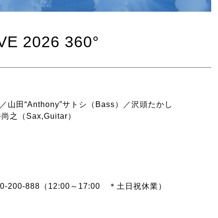
 2026 360°
／山田“Anthony”サトシ（Bass）／沢頭たかし
之（Sax,Guitar）
00-888（12:00～17:00 ＊土日祝休業）