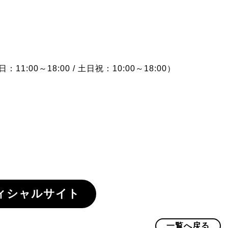
1:00～18:00 / 土日祝：10:00～18:00）
ィシャルサイト
一覧へ戻る