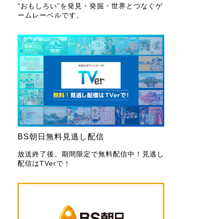
“おもしろい”を発見・発掘・世界とつなぐゲ
ームレーベルです。
BS朝日無料見逃し配信
放送終了後、期間限定で無料配信中！見逃し
配信はTVerで！