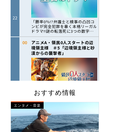
おすすめ情報
エンタメ・音楽