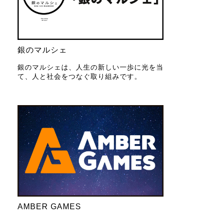
銀のマルシェ
銀のマルシェは、人生の新しい一歩に光を当
て、人と社会をつなぐ取り組みです。
AMBER GAMES