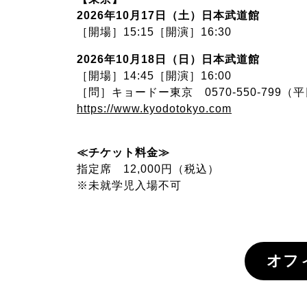
2026年10月17日（土）日本武道館
［開場］15:15［開演］16:30
2026年10月18日（日）日本武道館
［開場］14:45［開演］16:00
［問］キョードー東京 0570-550-799（平日：1
https://www.kyodotokyo.com
≪チケット料金≫
指定席 12,000円（税込）
※未就学児入場不可
オフ