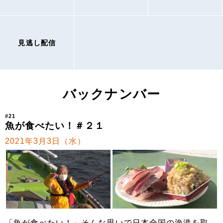
見逃し配信
バックナンバー
#21
魚が食べたい！＃２１
2021年3月3日（水）
「魚が食べたい！」そんな思いで日本全国の漁港を取