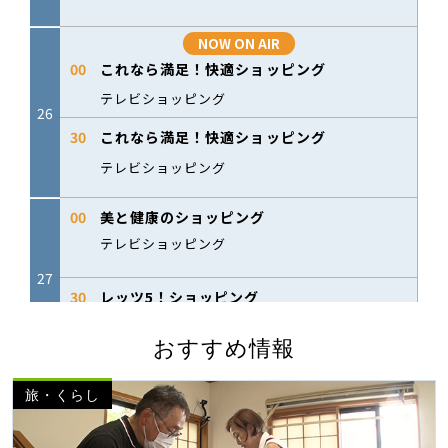
おすすめ情報
旅・くらし