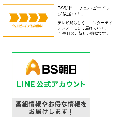
BS朝日「ウェルビーイン
グ放送中！」
テレビ局らしく、エンターテイ
ンメントにして届けていく。
BS朝日の、新しい挑戦です。