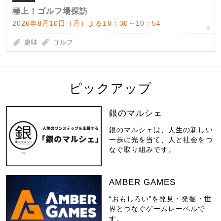
極上！ゴルフ場探訪
2026年8月10日（月）よる10：30～10：54
趣味
ゴルフ
ピックアップ
銀のマルシェ
銀のマルシェは、人生の新しい
一歩に光を当て、人と社会をつ
なぐ取り組みです。
AMBER GAMES
“おもしろい”を発見・発掘・世
界とつなぐゲームレーベルで
す。