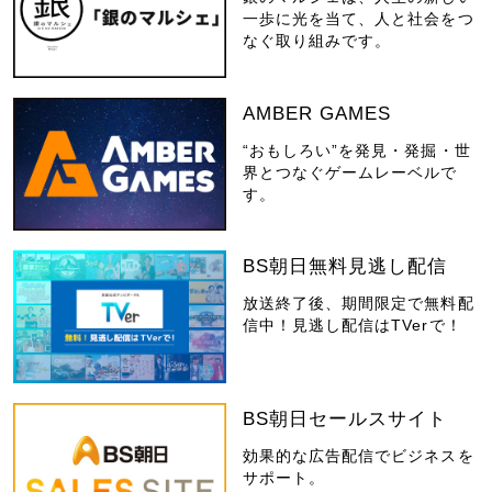
一歩に光を当て、人と社会をつ
なぐ取り組みです。
AMBER GAMES
“おもしろい”を発見・発掘・世
界とつなぐゲームレーベルで
す。
BS朝日無料見逃し配信
放送終了後、期間限定で無料配
信中！見逃し配信はTVerで！
BS朝日セールスサイト
効果的な広告配信でビジネスを
サポート。