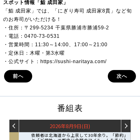
スポット情報「鮨 成田家」
「鮨 成田家」では、「にぎり寿司 成田家8貫」など旬
のお寿司がいただける！
・住所：〒299-5234 千葉県勝浦市勝浦59-2
・電話：0470-73-0531
・営業時間：11:30～14:00、17:00～21:00
・定休日：木曜・第3水曜
・公式サイト：https://sushi-naritaya.com/
前へ
次へ
番組表