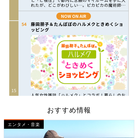
おすすめ情報
エンタメ・音楽