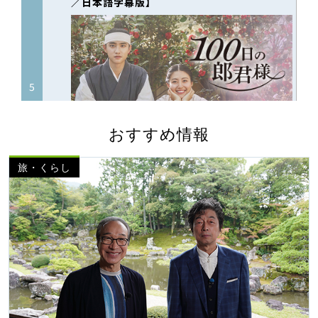
おすすめ情報
旅・くらし