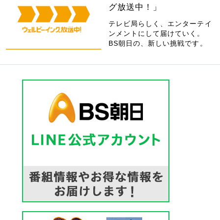
グ放送中！」
テレビ局らしく、エンターテイ
ンメントにして届けていく。
BS朝日の、新しい挑戦です。