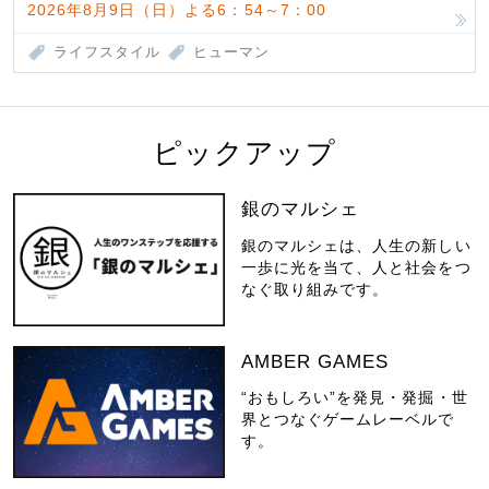
2026年8月9日（日）よる6：54～7：00
ライフスタイル
ヒューマン
ピックアップ
銀のマルシェ
銀のマルシェは、人生の新しい
一歩に光を当て、人と社会をつ
なぐ取り組みです。
AMBER GAMES
“おもしろい”を発見・発掘・世
界とつなぐゲームレーベルで
す。