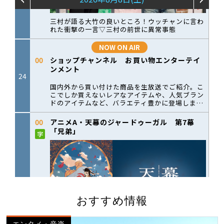
おすすめ情報
エンタメ・音楽